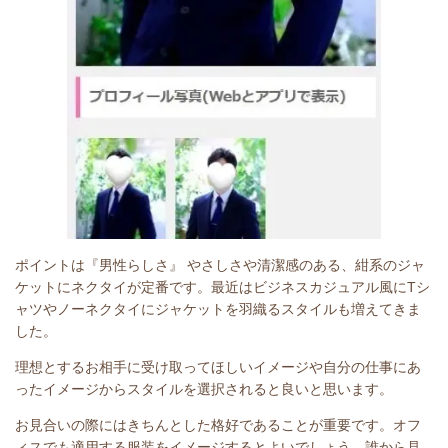
ポイントは『男性らしさ』 やさしさや清潔感のある、紺系のジャ
ケットにネクタイが定番です。最近はビジネスカジュアル風にTシ
ャツやノーネクタイにジャケットを羽織るスタイルも増えてきま
した。
理想とするお相手に受け取ってほしいイメージや自分の仕事にあ
ったイメージからスタイルを選択されると良いと思います。
お見合いの際にはきちんとした格好であることが重要です。オフ
ィスでも適用する服装をイメージするとよいでしょう。誰から見