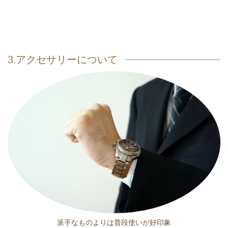
3.アクセサリーについて
派手なものよりは普段使いが好印象