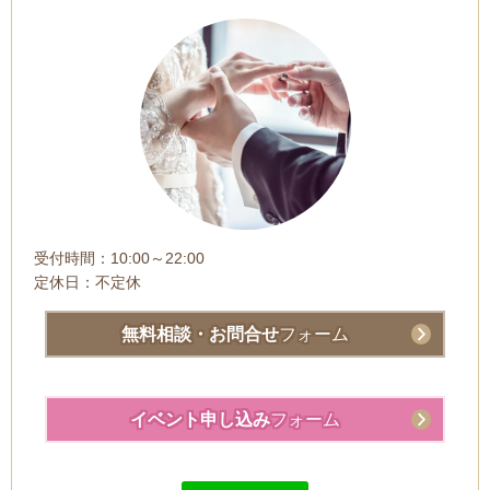
受付時間：10:00～22:00
定休日：不定休
無料相談・お問合せ
フォーム
イベント申し込み
フォーム