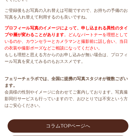
ご登録後もお写真の入れ替えは可能ですので、お持ちの予備のお
写真を入れ替えて利用するのも良いですね。
プロフィール写真のイメージによって、申し込まれる異性のタイ
プや層が変わることがあります
。どんなパートナーを理想として
いるのか、カウンセラーとカメラマンと撮影前に話し合い、当日
の衣装や撮影ポーズなどご相談になってください。
もしも理想と思える方からのお申し込みが無い場合は、プロフィ
ール写真を変えてみるのもおススメです。
フェリーチェラボでは、全国に提携の写真スタジオが複数ござい
ます。
会員様の性別やイメージに合わせてご案内しております。写真撮
影同行サービスも行っていますので、おひとりでは不安という方
はご安心ください。
コラムTOPページへ