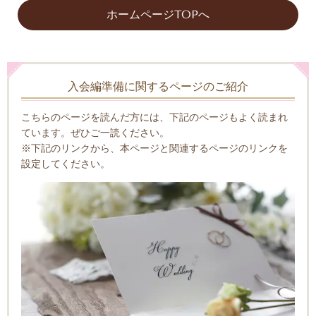
ホームページTOPへ
入会編準備に関するページのご紹介
こちらのページを読んだ方には、下記のページもよく読まれ
ています。ぜひご一読ください。
※下記のリンクから、本ページと関連するページのリンクを
設定してください。