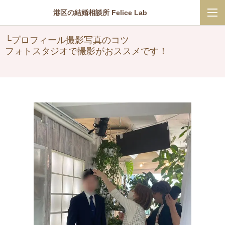
港区の結婚相談所 Felice Lab
└プロフィール撮影写真のコツ
フォトスタジオで撮影がおススメです！