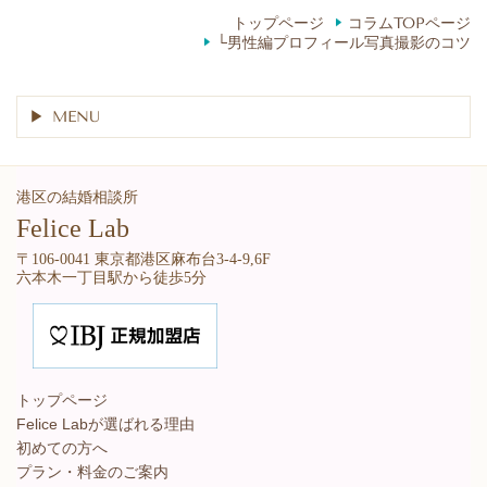
トップページ
コラムTOPページ
└男性編プロフィール写真撮影のコツ
MENU
港区の結婚相談所
Felice Lab
〒106-0041 東京都港区麻布台3-4-9,6F
六本木一丁目駅から徒歩5分
トップページ
Felice Labが選ばれる理由
初めての方へ
プラン・料金のご案内