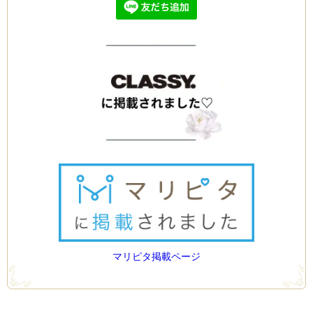
マリピタ掲載ページ