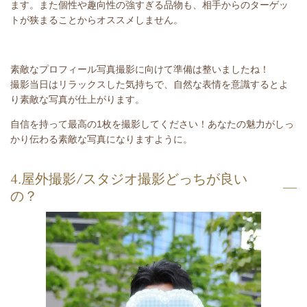
ます。また個性や趣向性の強すぎる品物も、相手からのターゲッ
トが狭まることからオススメしません。
素敵なプロフィール写真撮影に向けて準備は整いましたね！
撮影当日はリラックスした気持ちで、自然な表情を意識するとよ
り素敵な写真が仕上がります。
自信を持って最高の1枚を撮影してください！あなたの魅力がしっ
かり伝わる素敵な写真になりますように。
4.屋外撮影/スタジオ撮影どっちが良い
の？