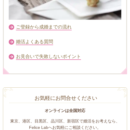
ご登録から成婚までの流れ
婚活よくある質問
お見合いで失敗しないポイント
お気軽にお問合せください
オンラインは全国対応
東京、港区、目黒区、品川区、新宿区で婚活をお考えなら、
Felice Labへお気軽にご相談ください。