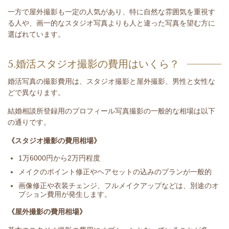
一方で屋外撮影も一定の人気があり、特に自然な雰囲気を重視す
る人や、画一的なスタジオ写真よりも人と違った写真を望む方に
選ばれています。
5.婚活スタジオ撮影の費用はいくら？
婚活写真の撮影費用は、スタジオ撮影と屋外撮影、男性と女性な
どで異なります。
結婚相談所登録用のプロフィール写真撮影の一般的な相場は以下
の通りです。
《スタジオ撮影の費用相場》
1万6000円から2万円程度
メイクのポイント修正やヘアセットの込みのプランが一般的
画像修正や衣装チェンジ、フルメイクアップなどは、別途のオ
プション費用が発生します。
《屋外撮影の費用相場》