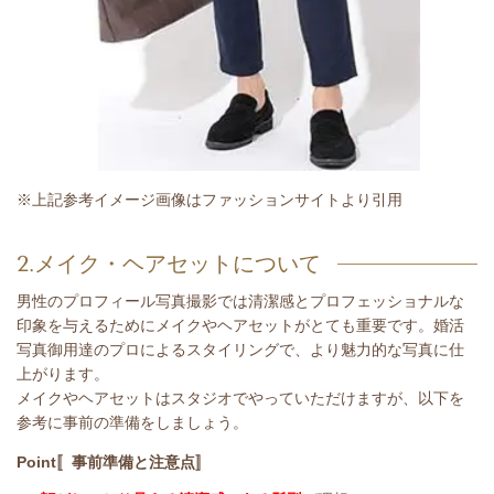
※上記参考イメージ画像はファッションサイトより引用
2.メイク・ヘアセットについて
男性のプロフィール写真撮影では清潔感とプロフェッショナルな
印象を与えるためにメイクやヘアセットがとても重要です。婚活
写真御用達のプロによるスタイリングで、より魅力的な写真に仕
上がります。
メイクやヘアセットはスタジオでやっていただけますが、以下を
参考に事前の準備をしましょう。
Point〚事前準備と注意点〛