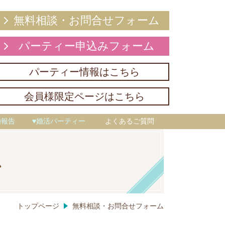
無料相談・お問合せフォーム
パーティー申込みフォーム
パーティー情報はこちら
会員様限定ページはこちら
婚報告
♥婚活パーティー
よくあるご質問
ム
トップページ
無料相談・お問合せフォーム