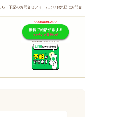
ましたら、下記のお問合せフォームよりお気軽にお問合