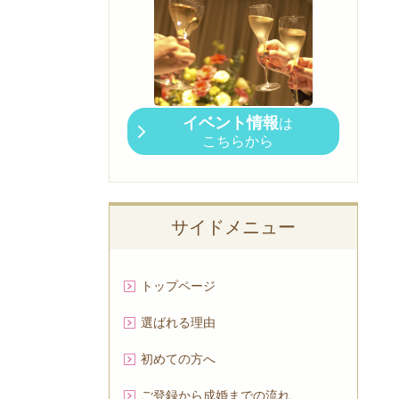
イベント情報
は
こちらから
サイドメニュー
トップページ
選ばれる理由
初めての方へ
ご登録から成婚までの流れ