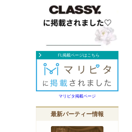
FL掲載ページはこちら
マリピタ掲載ページ
最新パーティー情報