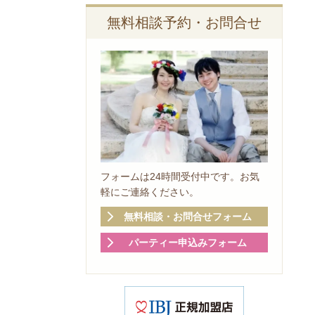
無料相談予約・お問合せ
フォームは24時間受付中です。お気
軽にご連絡ください。
無料相談・お問合せフォーム
パーティー申込みフォーム