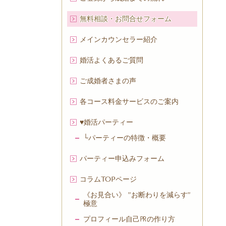
無料相談・お問合せフォーム
メインカウンセラー紹介
婚活よくあるご質問
ご成婚者さまの声
各コース料金サービスのご案内
♥婚活パーティー
└パーティーの特徴・概要
パーティー申込みフォーム
コラムTOPページ
《お見合い》 ”お断わりを減らす”
極意
プロフィール自己㏚の作り方