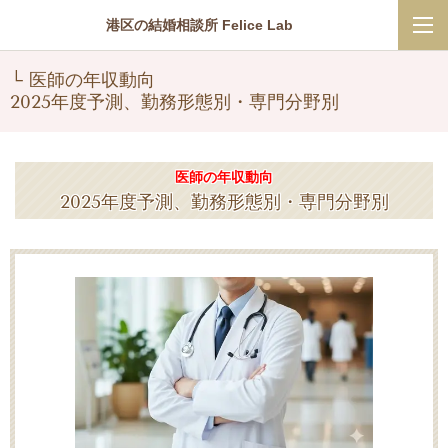
港区の結婚相談所 Felice Lab
└ 医師の年収動向
2025年度予測、勤務形態別・専門分野別
医師の年収動向
2025年度予測、勤務形態別・専門分野別