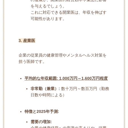
を与えるでしょう。
これに対応できる開業医は、年収を伸ばす
可能性があります。
3. 産業医
企業の従業員の健康管理やメンタルヘルス対策を
担う医師です。
平均的な年収範囲:
1,000万円～1,600万円程度
非常勤（兼業）:
数十万円～数百万円（勤務
日数や時間による）
特徴と2025年予測:
需要の増加:
企業の健康経営への意識の高まりや、従業