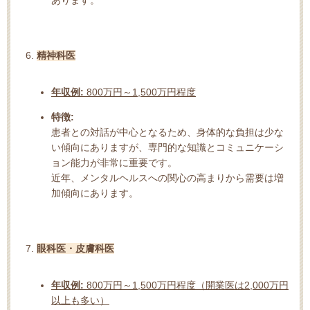
あります。
精神科医
年収例:
800万円～1,500万円程度
特徴:
患者との対話が中心となるため、身体的な負担は少な
い傾向にありますが、専門的な知識とコミュニケーシ
ョン能力が非常に重要です。
近年、メンタルヘルスへの関心の高まりから需要は増
加傾向にあります。
眼科医・皮膚科医
年収例:
800万円～1,500万円程度（開業医は2,000万円
以上も多い）