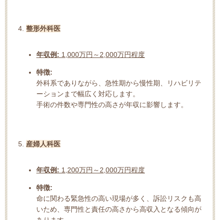
整形外科医
年収例:
1,000万円～2,000万円程度
特徴:
外科系でありながら、急性期から慢性期、リハビリテ
ーションまで幅広く対応します。
手術の件数や専門性の高さが年収に影響します。
産婦人科医
年収例:
1,200万円～2,000万円程度
特徴:
命に関わる緊急性の高い現場が多く、訴訟リスクも高
いため、専門性と責任の高さから高収入となる傾向が