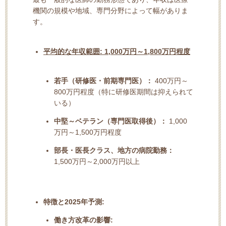
機関の規模や地域、専門分野によって幅がありま
す。
平均的な年収範囲:
1,000万円～1,800万円程度
若手（研修医・前期専門医）：
400万円～
800万円程度（特に研修医期間は抑えられて
いる）
中堅～ベテラン（専門医取得後）：
1,000
万円～1,500万円程度
部長・医長クラス、地方の病院勤務：
1,500万円～2,000万円以上
特徴と2025年予測:
働き方改革の影響: