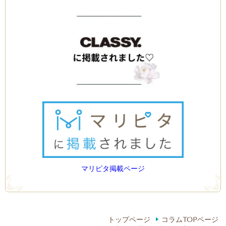
マリピタ掲載ページ
トップページ
コラムTOPページ