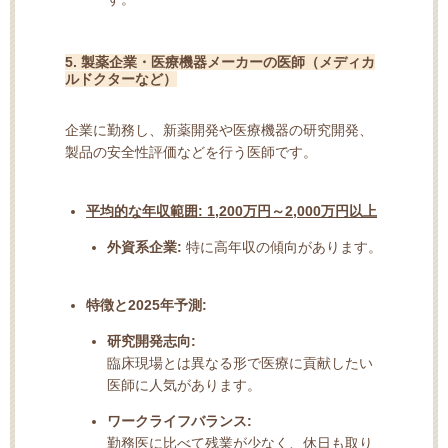
5. 製薬企業・医療機器メーカーの医師（メディカ
ルドクターなど）
企業に勤務し、新薬開発や医療機器の研究開発、
製品の安全性評価などを行う医師です。
平均的な年収範囲:
1,200万円～2,000万円以上
外資系企業:
特に高年収の傾向があります。
特徴と2025年予測:
研究開発志向:
臨床現場とは異なる形で医療に貢献したい
医師に人気があります。
ワークライフバランス:
勤務医に比べて残業が少なく、休日も取り