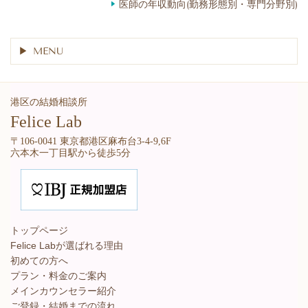
医師の年収動向(勤務形態別・専門分野別)
MENU
港区の結婚相談所
Felice Lab
〒106-0041 東京都港区麻布台3-4-9,6F
六本木一丁目駅から徒歩5分
トップページ
Felice Labが選ばれる理由
初めての方へ
プラン・料金のご案内
メインカウンセラー紹介
ご登録・結婚までの流れ