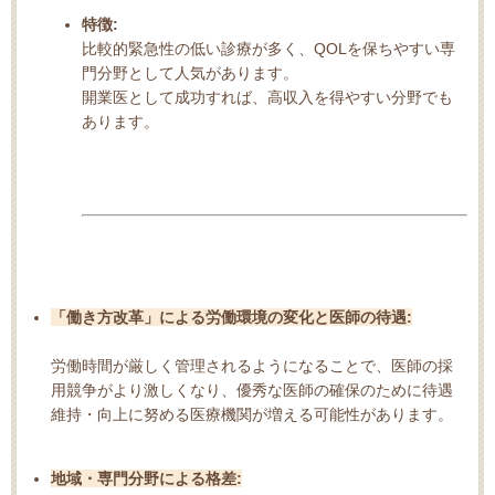
特徴:
比較的緊急性の低い診療が多く、QOLを保ちやすい専
門分野として人気があります。
開業医として成功すれば、高収入を得やすい分野でも
ありま
す。
「働き方改革」による労働環境の変化と医師の待遇:
労働時間が厳しく管理されるようになることで、医師の採
用競争がより激しくなり、優秀な医師の確保のために待遇
維持・向上に努める医療機関が増える可能性があります。
地域・専門分野による格差: