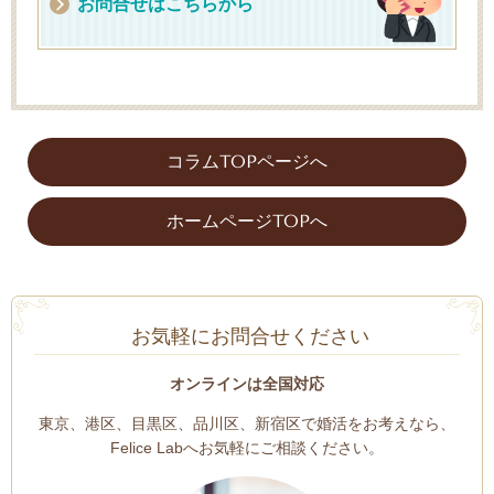
お問合せはこちらから
コラムTOPページへ
ホームページTOPへ
お気軽にお問合せください
オンラインは全国対応
東京、港区、目黒区、品川区、新宿区で婚活をお考えなら、
Felice Labへお気軽にご相談ください。