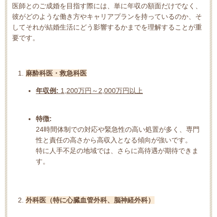
医師とのご成婚を目指す際には、単に年収の額面だけでなく、
彼がどのような働き方やキャリアプランを持っているのか、そ
してそれが結婚生活にどう影響するかまでを理解することが重
要です。
麻酔科医・救急科医
年収例:
1,200万円～2,000万円以上
特徴:
24時間体制での対応や緊急性の高い処置が多く、専門
性と責任の高さから高収入となる傾向が強いです。
特に人手不足の地域では、さらに高待遇が期待できま
す。
外科医（特に心臓血管外科、脳神経外科）