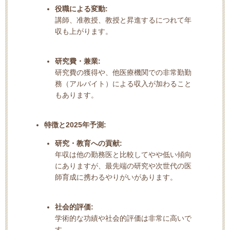
役職による変動:
講師、准教授、教授と昇進するにつれて年
収も上がります。
研究費・兼業:
研究費の獲得や、他医療機関での非常勤勤
務（アルバイト）による収入が加わること
もあります。
特徴と2025年予測:
研究・教育への貢献:
年収は他の勤務医と比較してやや低い傾向
にありますが、最先端の研究や次世代の医
師育成に携わるやりがいがあります。
社会的評価:
学術的な功績や社会的評価は非常に高いで
す。