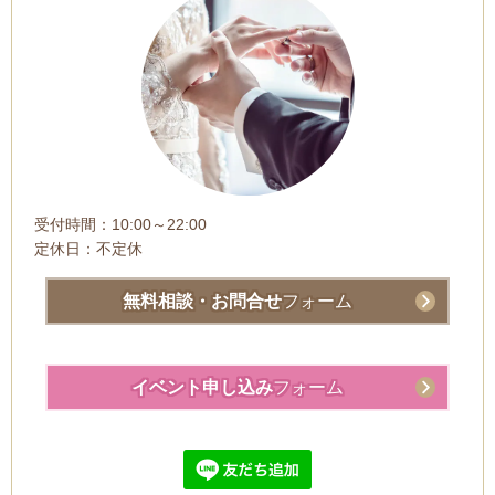
受付時間：10:00～22:00
定休日：不定休
無料相談・お問合せ
フォーム
イベント申し込み
フォーム