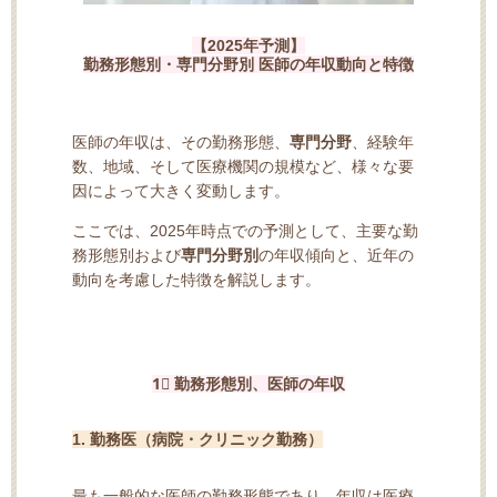
【2025年予測】
勤務形態別・専門分野別 医師の年収動向と特徴
医師の年収は、その勤務形態、
専門分野
、経験年
数、地域、そして医療機関の規模など、様々な要
因によって大きく変動します。
ここでは、2025年時点での予測として、主要な勤
務形態別および
専門分野別
の年収傾向と、近年の
動向を考慮した特徴を解説します。
1⃣ 勤務形態別、医師の年収
1. 勤務医（病院・クリニック勤務）
最も一般的な医師の勤務形態であり、年収は医療