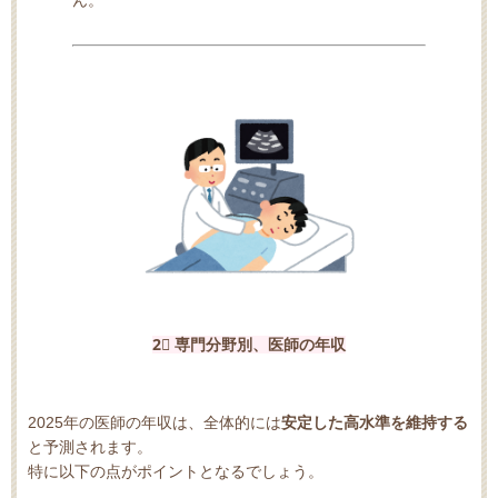
2⃣ 専門分野別、医師の年収
2025年の医師の年収は、全体的には
安定した高水準を維持する
と予測されます。
特に以下の点がポイントとなるでしょう。