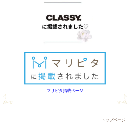
マリピタ掲載ページ
トップページ