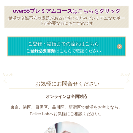
over55プレミアムコース
はこちらを
クリック
婚活や交際不安や課題があると感じる方やプレミアムなサポー
トが必要な方におすすめです
ご登録・結婚までの流れはこちら
ご登録必要書類
はこちらで確認ください
お気軽にお問合せください
オンラインは全国対応
東京、港区、目黒区、品川区、新宿区で婚活をお考えなら、
Felice Labへお気軽にご相談ください。