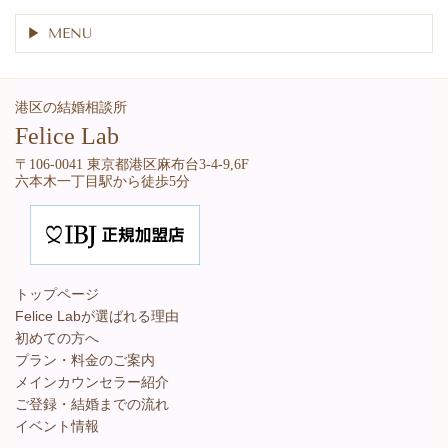
MENU
港区の結婚相談所
Felice Lab
〒106-0041 東京都港区麻布台3-4-9,6F
六本木一丁目駅から徒歩5分
トップページ
Felice Labが選ばれる理由
初めての方へ
プラン・料金のご案内
メインカウンセラー紹介
ご登録・結婚までの流れ
イベント情報