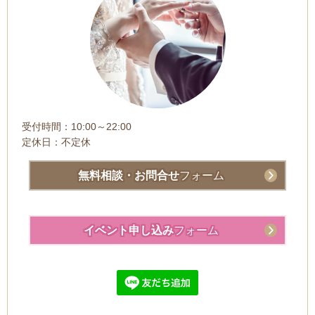
受付時間：10:00～22:00
定休日：不定休
無料相談・お問合せ
フォーム
イベント申し込み
フォーム